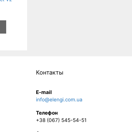
e
Контакты
E-mail
info@elengi.com.ua
Телефон
+38 (067) 545-54-51