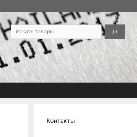
Поиск
Контакты