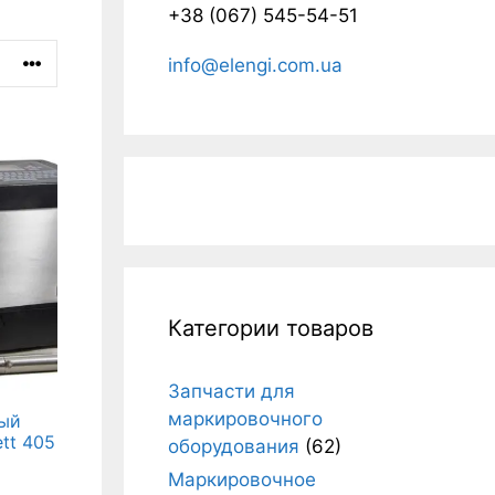
+38 (067) 545-54-51
info@elengi.com.ua
Категории товаров
Запчасти для
маркировочного
ный
tt 405
оборудования
(62)
Маркировочное