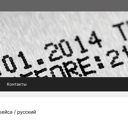
Контакты
ейса / русский