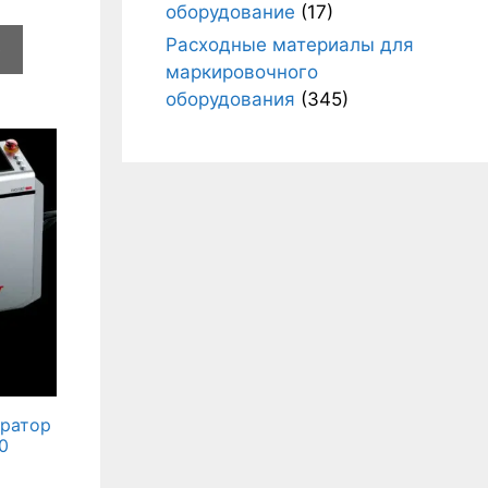
оборудование
(17)
Расходные материалы для
e
маркировочного
оборудования
(345)
ратор
00