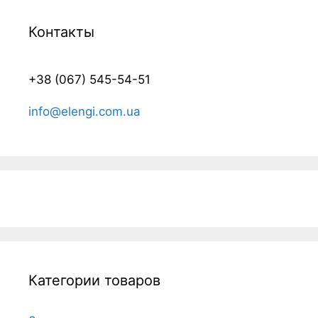
Контакты
+38 (067) 545-54-51
info@elengi.com.ua
Категории товаров