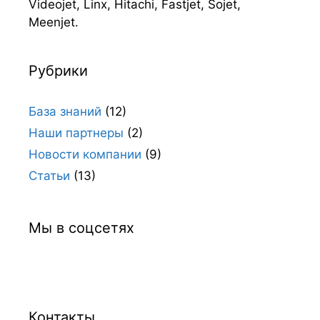
Videojet, Linx, Hitachi, Fastjet, Sojet,
Meenjet.
Рубрики
База знаний
(12)
Наши партнеры
(2)
Новости компании
(9)
Статьи
(13)
Мы в соцсетях
Контакты