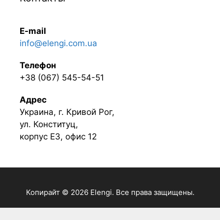
E-mail
info@elengi.com.ua
Телефон
+38 (067) 545-54-51
Адрес
Украина, г. Кривой Рог,
ул. Конституц,
корпус Е3, офис 12
Копирайт © 2026 Elengi. Все права защищены.