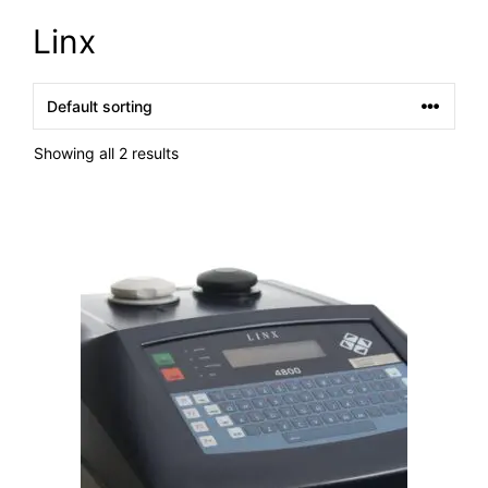
Linx
Showing all 2 results