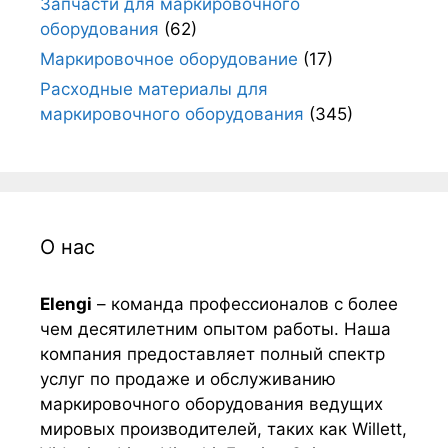
Запчасти для маркировочного
оборудования
(62)
Маркировочное оборудование
(17)
Расходные материалы для
маркировочного оборудования
(345)
О нас
Elengi
– команда профессионалов с более
чем десятилетним опытом работы. Наша
компания предоставляет полный спектр
услуг по продаже и обслуживанию
маркировочного оборудования ведущих
мировых производителей, таких как Willett,