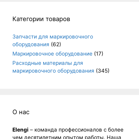
Категории товаров
Запчасти для маркировочного
оборудования
(62)
Маркировочное оборудование
(17)
Расходные материалы для
маркировочного оборудования
(345)
О нас
Elengi
– команда профессионалов с более
чем десятилетним опытом работы. Наша