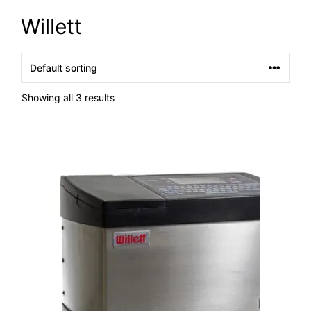
Willett
Showing all 3 results