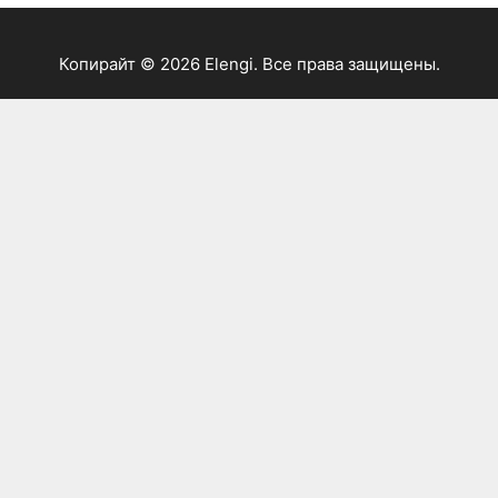
Копирайт © 2026 Elengi. Все права защищены.