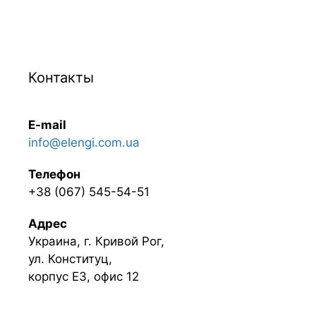
Контакты
E-mail
info@elengi.com.ua
Телефон
+38 (067) 545-54-51
Адрес
Украина, г. Кривой Рог,
ул. Конституц,
корпус Е3, офис 12