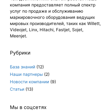
компания предоставляет полный спектр
услуг по продаже и обслуживанию
маркировочного оборудования ведущих
мировых производителей, таких как Willett,
Videojet, Linx, Hitachi, Fastjet, Sojet,
Meenjet.
Рубрики
База знаний
(12)
Наши партнеры
(2)
Новости компании
(9)
Статьи
(13)
Мы в соцсетях