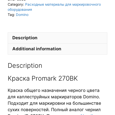
Category:
Расходные материалы для маркировочного
оборудования
Tag:
Domino
Description
Additional information
Description
Краска Promark 270BK
Краска общего назначения черного цвета
для каплеструйных маркираторов Domino.
Подходит для маркировки на большинстве
сухих поверностей. Полный аналог чернил