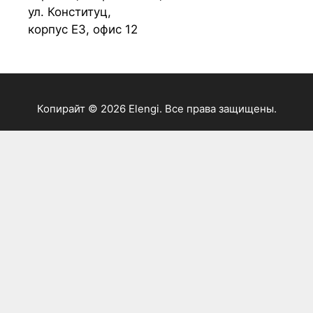
ул. Конституц,
корпус Е3, офис 12
Копирайт © 2026 Elengi. Все права защищены.