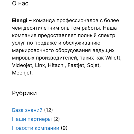
О нас
Elengi
– команда профессионалов с более
чем десятилетним опытом работы. Наша
компания предоставляет полный спектр
услуг по продаже и обслуживанию
маркировочного оборудования ведущих
мировых производителей, таких как Willett,
Videojet, Linx, Hitachi, Fastjet, Sojet,
Meenjet.
Рубрики
База знаний
(12)
Наши партнеры
(2)
Новости компании
(9)