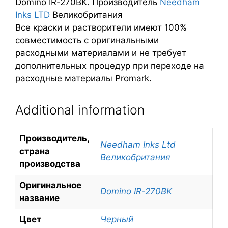
Domino IR-270BK. Производитель
Needham
Inks LTD
Великобритания
Все краски и растворители имеют 100%
совместимость с оригинальными
расходными материалами и не требует
дополнительных процедур при переходе на
расходные материалы Promark.
Additional information
Производитель,
Needham Inks Ltd
страна
Великобритания
производства
Оригинальное
Domino IR-270BK
название
Цвет
Черный