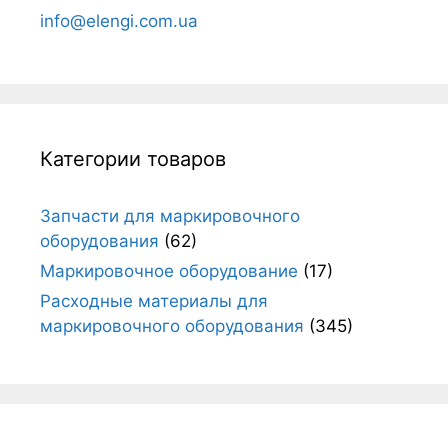
info@elengi.com.ua
Категории товаров
Запчасти для маркировочного
оборудования
(62)
Маркировочное оборудование
(17)
Расходные материалы для
маркировочного оборудования
(345)