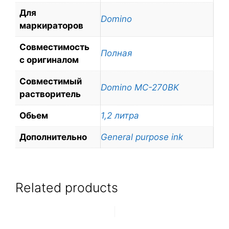
Для
Domino
маркираторов
Совместимость
Полная
с оригиналом
Совместимый
Domino MC-270BK
растворитель
Обьем
1,2 литра
Дополнительно
General purpose ink
Related products