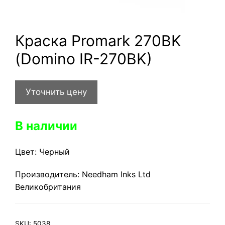
Краска Promark 270BK
(Domino IR-270BK)
Уточнить цену
В наличии
Цвет: Черный
Производитель: Needham Inks Ltd
Великобритания
SKU:
5038