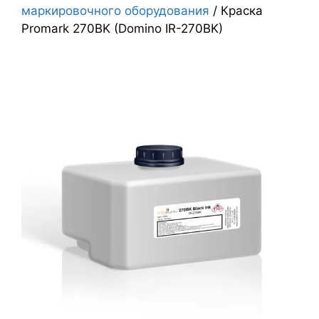
маркировочного оборудования
/ Краска
Promark 270BK (Domino IR-270BK)