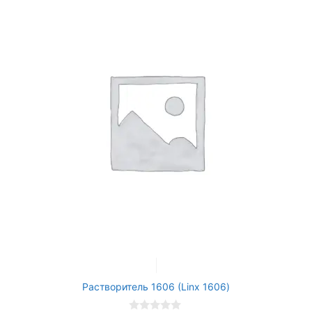
Растворитель 1606 (Linx 1606)