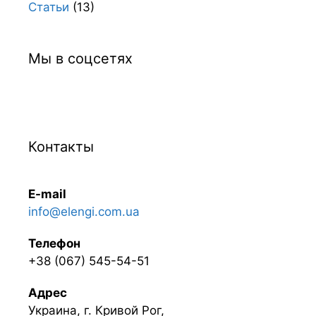
Статьи
(13)
Мы в соцсетях
Контакты
E-mail
info@elengi.com.ua
Телефон
+38 (067) 545-54-51
Адрес
Украина, г. Кривой Рог,