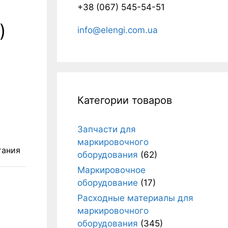
+38 (067) 545-54-51
)
info@elengi.com.ua
Категории товаров
Запчасти для
маркировочного
тания
оборудования
(62)
Маркировочное
оборудование
(17)
Расходные материалы для
маркировочного
оборудования
(345)