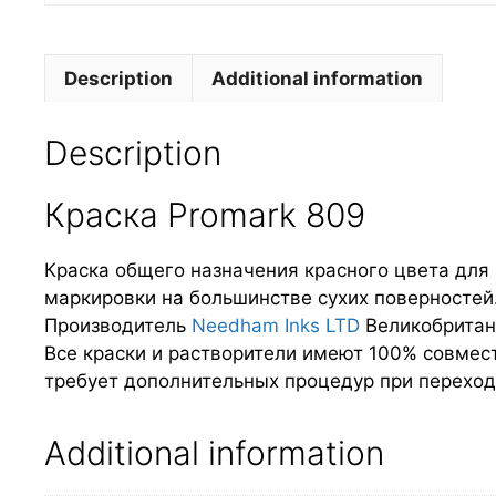
Description
Additional information
Description
Краска Promark 809
Краска общего назначения красного цвета для 
маркировки на большинстве сухих поверностей.
Производитель
Needham Inks LTD
Великобритан
Все краски и растворители имеют 100% совме
требует дополнительных процедур при переход
Additional information