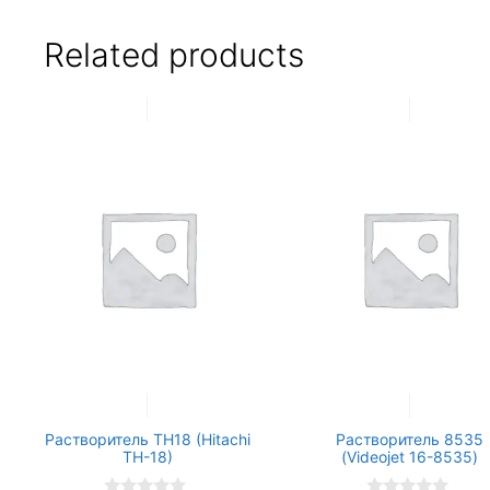
Related products
Растворитель TH18 (Hitachi
Растворитель 8535
TH-18)
(Videojet 16-8535)