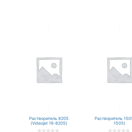
Растворитель 8205
Растворитель 1505
(Videojet 16-8205)
1505)