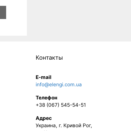
e
Контакты
E-mail
info@elengi.com.ua
Телефон
+38 (067) 545-54-51
Адрес
Украина, г. Кривой Рог,