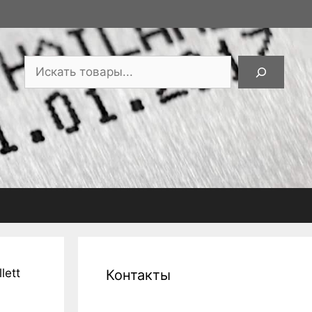
Поиск
lett
Контакты