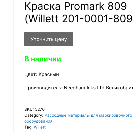
Краска Promark 809
(Willett 201-0001-809
Уточнить цену
В наличии
Цвет: Красный
Производитель: Needham Inks Ltd Великобри
SKU:
5276
Category:
Расходные материалы для маркировочного
оборудования
Tag:
Willett