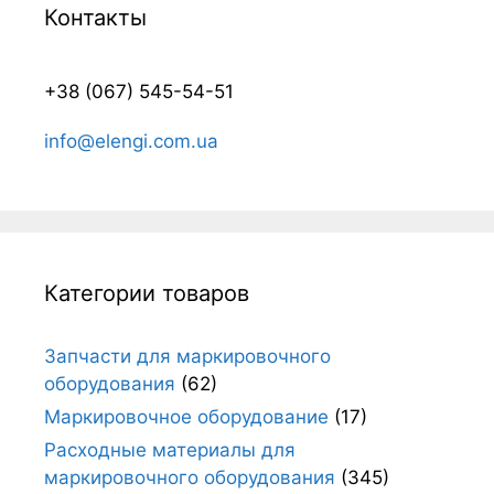
Контакты
+38 (067) 545-54-51
info@elengi.com.ua
Категории товаров
Запчасти для маркировочного
оборудования
(62)
Маркировочное оборудование
(17)
Расходные материалы для
маркировочного оборудования
(345)