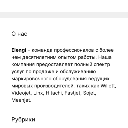
О нас
Elengi
– команда профессионалов с более
чем десятилетним опытом работы. Наша
компания предоставляет полный спектр
услуг по продаже и обслуживанию
маркировочного оборудования ведущих
мировых производителей, таких как Willett,
Videojet, Linx, Hitachi, Fastjet, Sojet,
Meenjet.
Рубрики