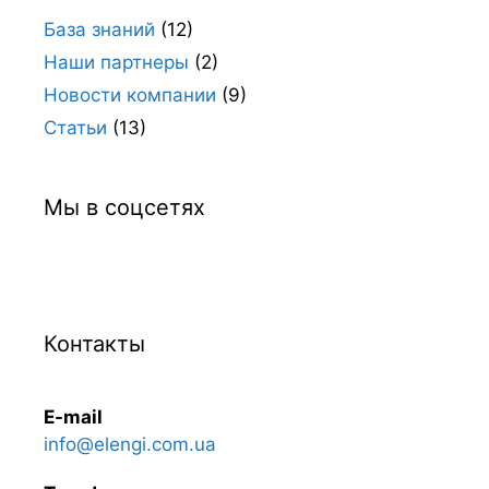
База знаний
(12)
Наши партнеры
(2)
Новости компании
(9)
Статьи
(13)
Мы в соцсетях
Контакты
E-mail
info@elengi.com.ua