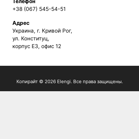
Телефон
+38 (067) 545-54-51
Адрес
Украина, г. Кривой Рог,
ул. Конституц,
корпус Е3, офис 12
Копирайт © 2026 Elengi. Все права защищены.