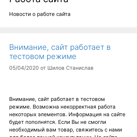
Новости о работе сайта
Внимание, сайт работает в
тестовом режиме
05/04/2020
от
Шилов Станислав
Внимание, сайт работает в тестовом
режиме. Возможна некорректная работа
некоторых элементов. Информация на сайте
будет пополнятся. Если Вы не смогли
необходимый вам товар, свяжитесь с нами